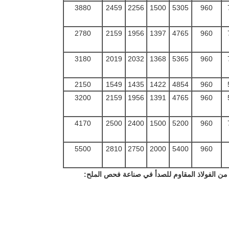
3880
2459
2256
1500
5305
960
2780
2159
1956
1397
4765
960
3180
2019
2032
1368
5365
960
2150
1549
1435
1422
4854
960
3200
2159
1956
1391
4765
960
4170
2500
2400
1500
5200
960
5500
2810
2750
2000
5400
960
: