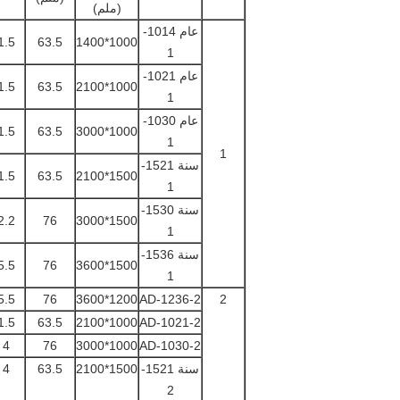
(ملم)
عام 1014
-
1.5
63.5
1000*1400
1
عام 1021
-
1.5
63.5
1000*2100
1
عام 1030
-
1.5
63.5
1000*3000
1
1
سنة 1521
-
1.5
63.5
1500*2100
1
سنة 1530
-
2.2
76
1500*3000
1
سنة 1536-
5.5
76
1500*3600
1
5.5
76
1200*3600
AD-1236-2
2
1.5
63.5
1000*2100
AD-1021-2
4
76
1000*3000
AD-1030-2
سنة 1521-
1500*2100
63.5
4
2