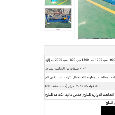
1 ~ 4 طبقات من الشاشة المتاحة
ات المطاطية المقاومة للاستعمال، كرات السيليكون الخ
380 فولت/3-Ph/50 هرتز (حسب متطلباتك)
الشاشة الدوارة للملح
فحص عالية الكفاءة للملح
,