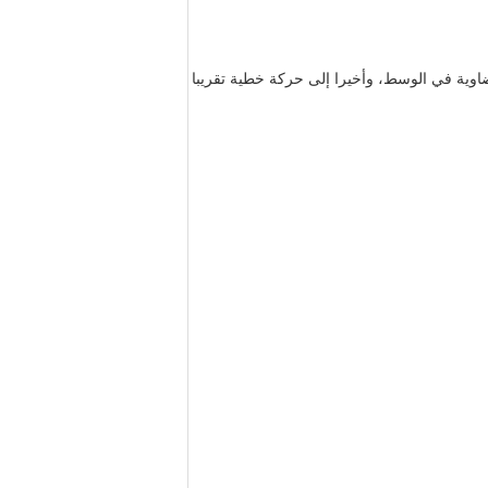
يضاوية في الوسط، وأخيرا إلى حركة خطية تقريبا