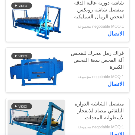
شاشة دورية عالية الدقة
منفصل شاشة روتكس
لفحص الرمال السيليكية
negotiable MOQ:1 مجموعة
الاتصال
فراك رمل محرك للفحص
آلة الفحص سعة الفحص
الكبيرة
negotiable MOQ:1 مجموعة
الاتصال
منفصل الشاشة الدوارة
التلقائي مضاد للانفجار
لأسطوانة المعدات
negotiable MOQ:1 مجموعة
الاتصال