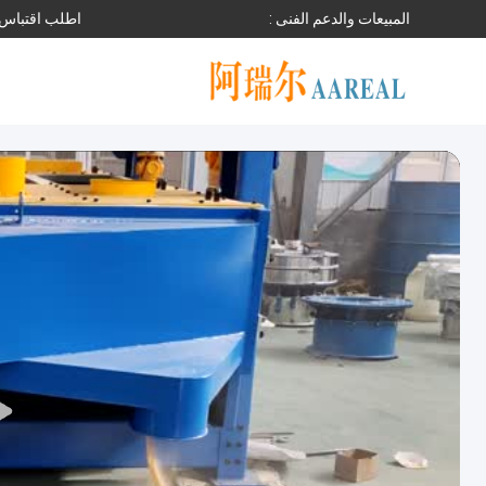
المبيعات والدعم الفنى :
اطلب اقتباس