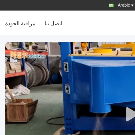
Arabic
اتصل بنا
مراقبة الجودة