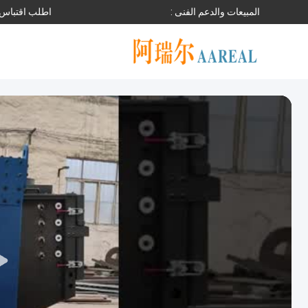
المبيعات والدعم الفنى :
اطلب اقتباس