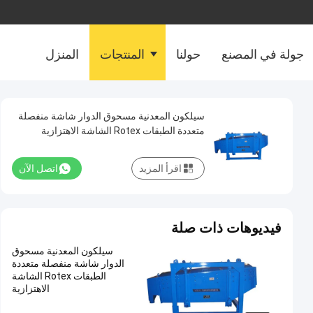
جولة في المصنع
حولنا
المنتجات
المنزل
سيلكون المعدنية مسحوق الدوار شاشة منفصلة
متعددة الطبقات Rotex الشاشة الاهتزازية
اقرأ المزيد
اتصل الآن
فيديوهات ذات صلة
سيلكون المعدنية مسحوق
الدوار شاشة منفصلة متعددة
الطبقات Rotex الشاشة
الاهتزازية