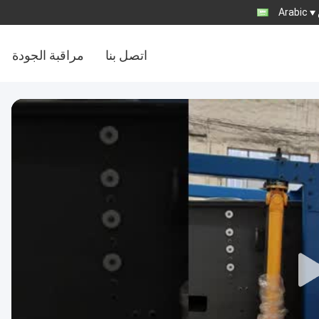
Arabic
اتصل بنا
مراقبة الجودة