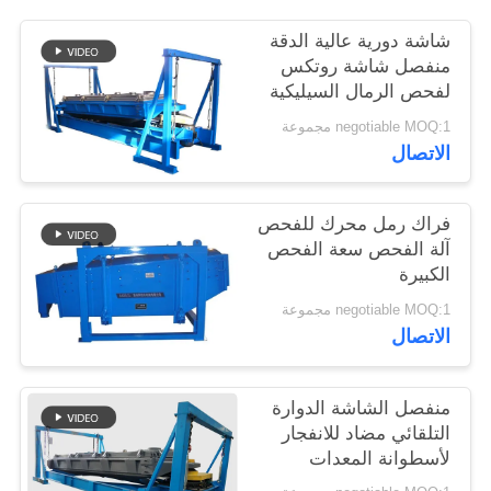
شاشة دورية عالية الدقة
منفصل شاشة روتكس
لفحص الرمال السيليكية
negotiable MOQ:1 مجموعة
الاتصال
فراك رمل محرك للفحص
آلة الفحص سعة الفحص
الكبيرة
negotiable MOQ:1 مجموعة
الاتصال
منفصل الشاشة الدوارة
التلقائي مضاد للانفجار
لأسطوانة المعدات