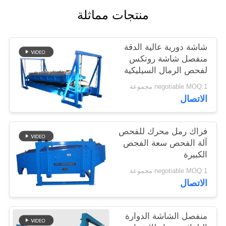
منتجات مماثلة
شاشة دورية عالية الدقة
منفصل شاشة روتكس
لفحص الرمال السيليكية
negotiable MOQ:1 مجموعة
الاتصال
فراك رمل محرك للفحص
آلة الفحص سعة الفحص
الكبيرة
negotiable MOQ:1 مجموعة
الاتصال
منفصل الشاشة الدوارة