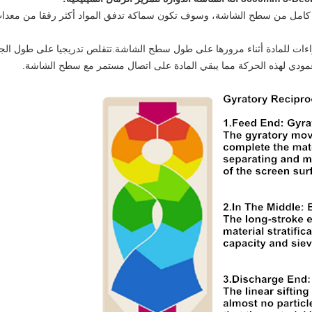
 كامل من سطح الشاشة، وسوف تكون سماكة تدفق المواد أكثر رققا من معدات 
اءات للمادة أثناء مرورها على طول سطح الشاشة.تتقلص تدريجيا على طول الجه
ر عمودي لهذه الحركة مما يبقي المادة على اتصال مستمر مع سطح الشاشة.