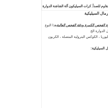
مقاوم للصدأ
كرات السيليكون آلة الشاشة الدوارة
,
 الفحص الكبيرة ودقة الفحص العالية
هذا النوع
الدوارة الخ
ريا ، الكوكس البترولية المتصلة ، الكربون
: