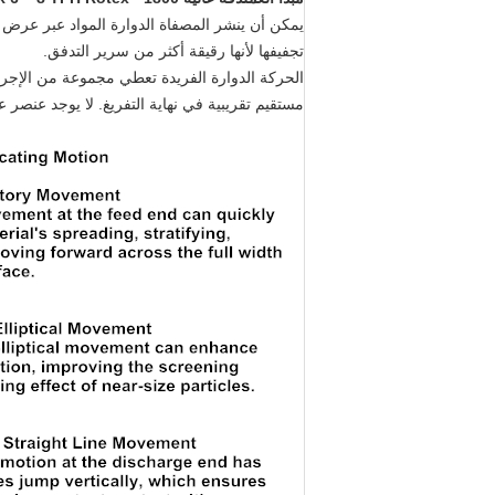
يمكن أن ينشر المصفاة الدوارة المواد عبر عرض
تجفيفها لأنها رقيقة أكثر من سرير التدفق.
الحركة الدوارة الفريدة تعطي مجموعة من الإجر
مستقيم تقريبية في نهاية التفريغ. لا يوجد عنص