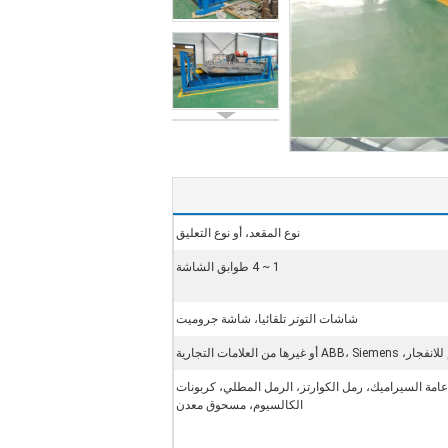
نوع المقعد، أو نوع التعليق
1 ~ 4 طوابق الشاشة
شاشات التوتر تلقائيا، شاشة جروميت
ها من العلامات التجارية
امة السيراميك، رمل الكوارتز، الرمل المطلي، كربونات
الكالسيوم، مسحوق معدن