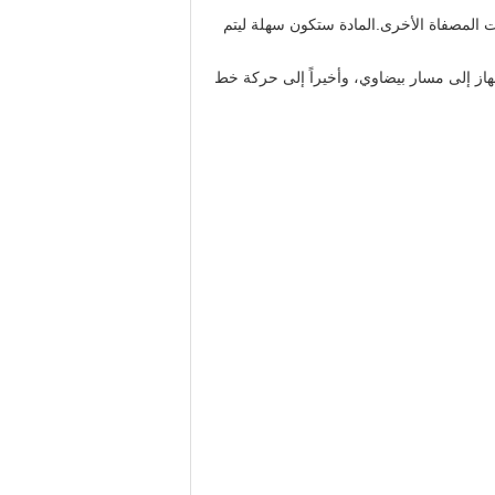
المصفاة الأخرى.المادة ستكون سهلة ليتم
از إلى مسار بيضاوي، وأخيراً إلى حركة خط