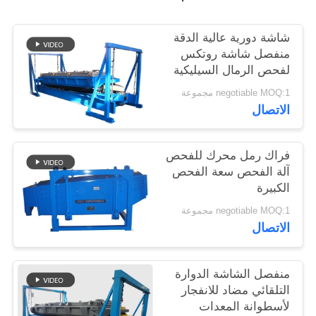
شاشة دورية عالية الدقة
منفصل شاشة روتكس
لفحص الرمال السيليكية
negotiable MOQ:1 مجموعة
الاتصال
فراك رمل محرك للفحص
آلة الفحص سعة الفحص
الكبيرة
negotiable MOQ:1 مجموعة
الاتصال
منفصل الشاشة الدوارة
التلقائي مضاد للانفجار
لأسطوانة المعدات