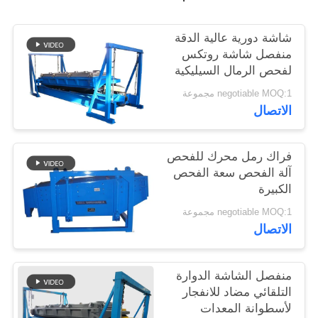
شاشة دورية عالية الدقة
منفصل شاشة روتكس
لفحص الرمال السيليكية
negotiable MOQ:1 مجموعة
الاتصال
فراك رمل محرك للفحص
آلة الفحص سعة الفحص
الكبيرة
negotiable MOQ:1 مجموعة
الاتصال
منفصل الشاشة الدوارة
التلقائي مضاد للانفجار
لأسطوانة المعدات