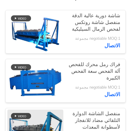
شاشة دورية عالية الدقة
منفصل شاشة روتكس
لفحص الرمال السيليكية
negotiable MOQ:1 مجموعة
الاتصال
فراك رمل محرك للفحص
آلة الفحص سعة الفحص
الكبيرة
negotiable MOQ:1 مجموعة
الاتصال
منفصل الشاشة الدوارة
التلقائي مضاد للانفجار
لأسطوانة المعدات