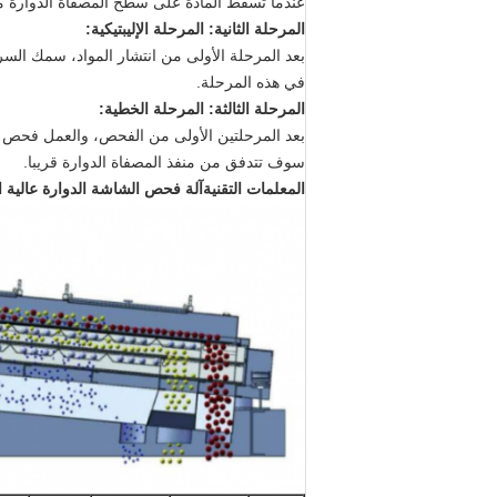
عندما تسقط المادة على سطح المصفاة الدوارة 
المرحلة الثانية: المرحلة الإليبتيكية:
بعد المرحلة الأولى من انتشار المواد، سمك السر
في هذه المرحلة.
المرحلة الثالثة: المرحلة الخطية:
بعد المرحلتين الأولى من الفحص، والعمل فحص ال
سوف تتدفق من منفذ المصفاة الدوارة قريبا.
المعلمات التقنية
آلة فحص الشاشة الدوارة عالية ا