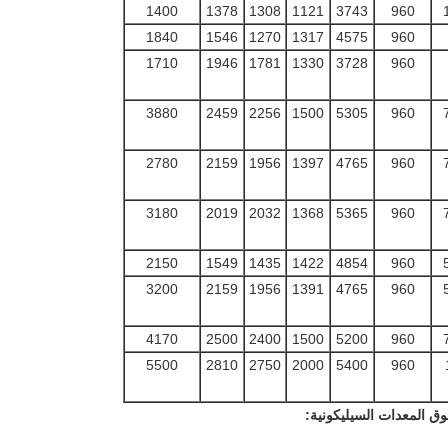
1400
1378
1308
1121
3743
960
1840
1546
1270
1317
4575
960
1710
1946
1781
1330
3728
960
3880
2459
2256
1500
5305
960
2780
2159
1956
1397
4765
960
3180
2019
2032
1368
5365
960
2150
1549
1435
1422
4854
960
3200
2159
1956
1391
4765
960
4170
2500
2400
1500
5200
960
5500
2810
2750
2000
5400
960
وق المعدات السيليكونية
: