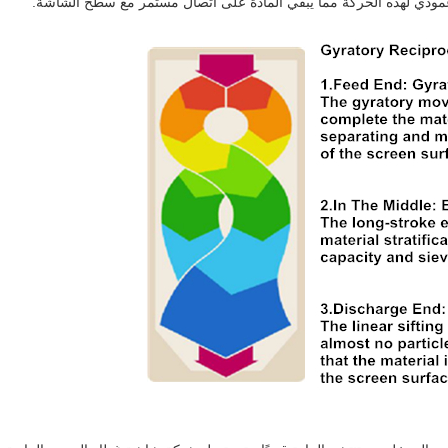
ر عمودي لهذه الحركة مما يبقي المادة على اتصال مستمر مع سطح الشاشة.