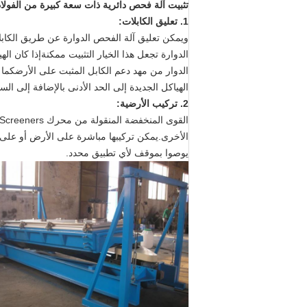
تثبيت آلة فحص دائرية ذات سعة كبيرة من الفولاذ
1. تعليق الكابلات:
ويمكن تعليق آلة الفحص الدوارة عن طريق الكابلا
الدوارة تجعل هذا الخيار التثبيت ممكنةإذا كان ال
الدوار من مهد دعم الكابل المثبت على الأرضكما ه
الهياكل الجديدة إلى الحد الأدنى بالإضافة إلى الس
2. تركيب الأرضية:
يوصوا بموقف لأي تطبيق محدد.