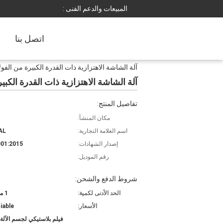
المبيعات والدعم الفنى :
اتصل بنا
آلة الشاشة الاهتزازية ذات القدرة الكبيرة من الفول
آلة الشاشة الاهتزازية ذات القدرة الكبير
تفاصيل المنتج:
مكان المنشأ:
اسم العلامة التجارية:
AL
إصدار الشهادات:
01:2015
رقم الموديل:
شروط الدفع والشحن:
الحد الأدنى لكمية:
1 مجموعة
الأسعار:
iable
فيلم بلاستيكي لجسم الآلة،