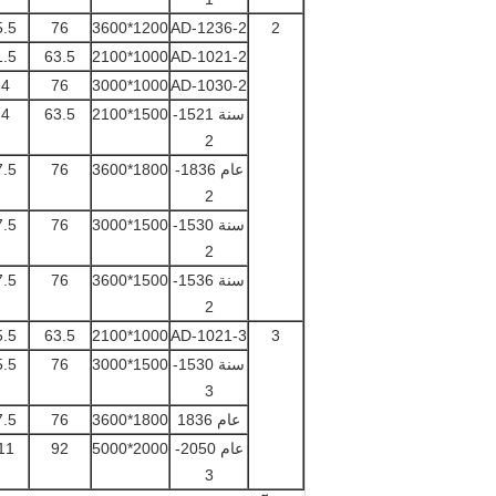
5.5
76
1200*3600
AD-1236-2
2
1.5
63.5
1000*2100
AD-1021-2
4
76
1000*3000
AD-1030-2
سنة 1521-
1500*2100
63.5
4
2
عام 1836-
1800*3600
76
7.5
2
سنة 1530-
1500*3000
76
7.5
2
سنة 1536-
1500*3600
76
7.5
2
5.5
63.5
1000*2100
AD-1021-3
3
سنة 1530-
1500*3000
76
5.5
3
عام 1836
1800*3600
76
7.5
عام 2050-
2000*5000
92
11
3