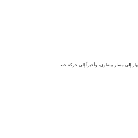
از إلى مسار بيضاوي، وأخيراً إلى حركة خط