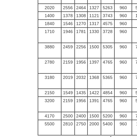
2020
2556
2464
1327
5263
960
1400
1378
1308
1121
3743
960
1840
1546
1270
1317
4575
960
1710
1946
1781
1330
3728
960
3880
2459
2256
1500
5305
960
2780
2159
1956
1397
4765
960
3180
2019
2032
1368
5365
960
2150
1549
1435
1422
4854
960
3200
2159
1956
1391
4765
960
4170
2500
2400
1500
5200
960
5500
2810
2750
2000
5400
960