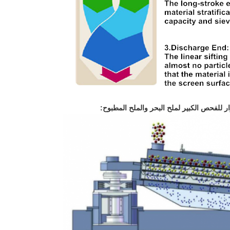
وار للفحص الكبير لملح البحر والملح المطبوح: