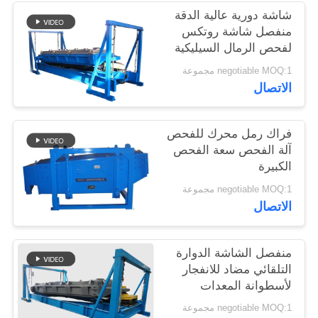
شاشة دورية عالية الدقة
منفصل شاشة روتكس
لفحص الرمال السيليكية
negotiable MOQ:1 مجموعة
الاتصال
فراك رمل محرك للفحص
آلة الفحص سعة الفحص
الكبيرة
negotiable MOQ:1 مجموعة
الاتصال
منفصل الشاشة الدوارة
التلقائي مضاد للانفجار
لأسطوانة المعدات
negotiable MOQ:1 مجموعة