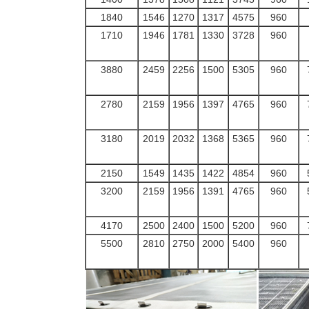
1840
1546
1270
1317
4575
960
1710
1946
1781
1330
3728
960
3880
2459
2256
1500
5305
960
2780
2159
1956
1397
4765
960
3180
2019
2032
1368
5365
960
2150
1549
1435
1422
4854
960
3200
2159
1956
1391
4765
960
4170
2500
2400
1500
5200
960
5500
2810
2750
2000
5400
960