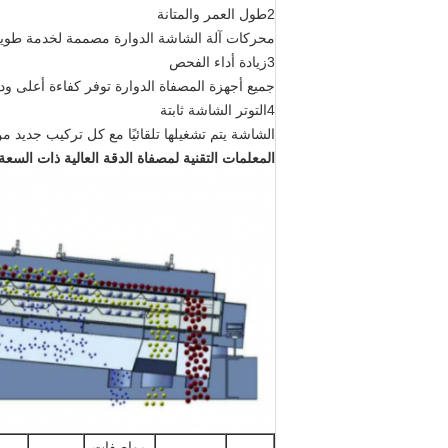
2طول العمر والمتانة
محركات آلة الشاشة الدوارة مصممة لخدمة طويلة 
3زيادة أداء الفحص
جميع أجهزة المصفاة الدوارة توفر كفاءة أعلى 
4التوتر الشاشة ثابتة
الشاشة يتم تشغيلها تلقائيًا مع كل تركيب جديد م
المعلمات التقنية لمصفاة الدقة العالية ذات السعة 
مواصفات