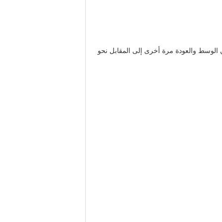
في الوسط والعودة مرة أخرى إلى المقابل نحو