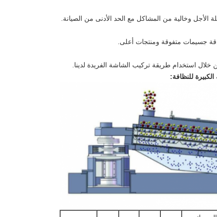
الأجل وخالية من المشاكل مع الحد الأدنى من الصيانة.
ودقة جسيمات متفوقة ومنتجات أعلى.
ن خلال استخدام طريقة تركيب الشاشة الفريدة لدينا.
الكبيرة للنظافة: