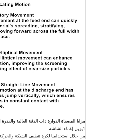
مزايا المصفاة الدوارة ذات الدقة العالية والقدر
1يزيل إغماء الشاشة
من خلال استخدامنا لكرة تنظيف الشبكة والحركة ال