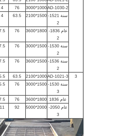
4
76
1000*3000
AD-1030-2
سنة 1521-
1500*2100
63.5
4
2
عام 1836-
1800*3600
76
7.5
2
سنة 1530-
1500*3000
76
7.5
2
سنة 1536-
1500*3600
76
7.5
2
5.5
63.5
1000*2100
AD-1021-3
3
سنة 1530-
1500*3000
76
5.5
3
عام 1836
1800*3600
76
7.5
عام 2050-
2000*5000
92
11
3