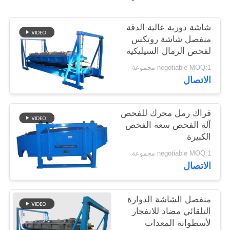
شاشة دورية عالية الدقة
منفصل شاشة روتكس
لفحص الرمال السيليكية
negotiable MOQ:1 مجموعة
الاتصال
فراك رمل محرك للفحص
آلة الفحص سعة الفحص
الكبيرة
negotiable MOQ:1 مجموعة
الاتصال
منفصل الشاشة الدوارة
التلقائي مضاد للانفجار
لأسطوانة المعدات