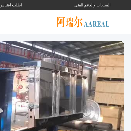
المبيعات والدعم الفنى :
اطلب اقتباس