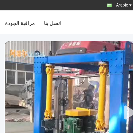
Arabic
اتصل بنا
مراقبة الجودة