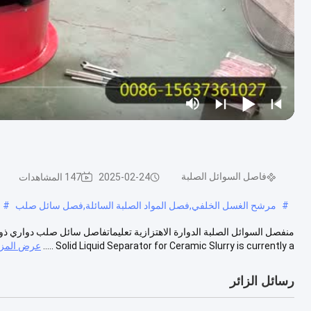
فاصل السوائل الصلبة
2025-02-24
147 المشاهدات
#
مرشح الغسل الخلفي,فصل المواد الصلبة السائلة,فصل سائل صلب
#
Solid Liquid Separator for Ceramic Slurry is currently a .....
عرض المزي
رسائل الزائر