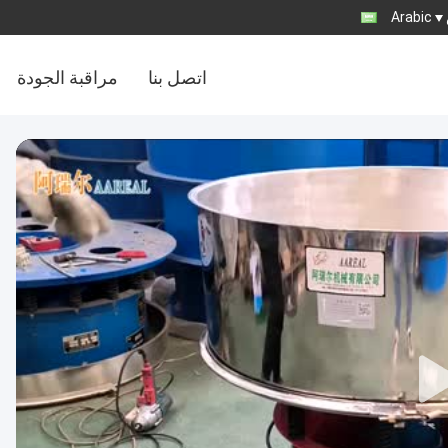
Arabic
اتصل بنا
مراقبة الجودة