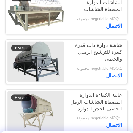
الشاشات الدوارة
المصفاة الشاشات
الدوارة الطبل
negotiable MOQ:1 مجموعة
الاتصال
شاشة دوارة ذات قدرة
كبيرة للترشيح الرملي
والحصى
negotiable MOQ:1 مجموعة
الاتصال
عالية الكفاءة الدوارة
المصفاة الشاشات الرمل
الحصى الحجر الدوارة
طبل الشاشة
negotiable MOQ:1 مجموعة
الاتصال