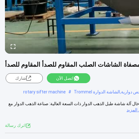
مصفاة الشاشات الصلب المقاوم للصدأ المقاوم للصدأ
اتصل الآن
شارك
 دوارية,الشاشة الدوارة Trommel
#
rotary sifter machine
ال آلة شاشة طبل الذهب الدوار ذات السعة العالية: صناعة الذهب الدوار مع
لمزيد
اترك رسالة