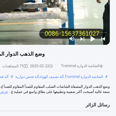
وضع الذهب الدوار ال
الشاشة الدوارة Trommel
2025-02-22
71 المشاهدات
#
الشاشة الدوارة Trommel,آلة تصنيف الهواء,آلة فحص دوارية
#
آلة فحص
وضع الذهب الدوار المصفاة الشاشات الصلب المقاوم للصدأ المقاوم للصدأ إدخ
سعة عالية أصبحت أكثر شعبية وتطبيقها على نطاق واسع في عملية غ...
عرض ا
رسائل الزائر