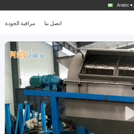
Arabic
اتصل بنا
مراقبة الجودة