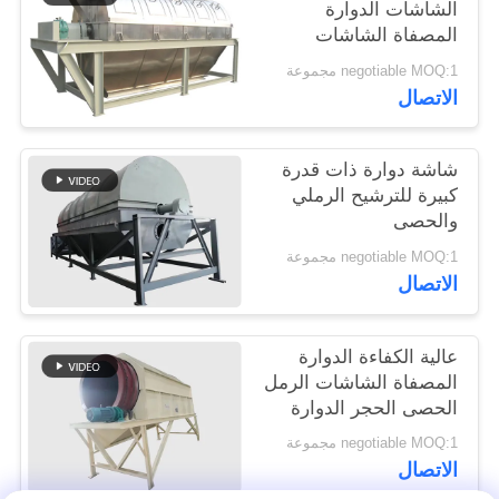
الشاشات الدوارة
المصفاة الشاشات
الدوارة الطبل
negotiable MOQ:1 مجموعة
الاتصال
شاشة دوارة ذات قدرة
كبيرة للترشيح الرملي
والحصى
negotiable MOQ:1 مجموعة
الاتصال
عالية الكفاءة الدوارة
المصفاة الشاشات الرمل
الحصى الحجر الدوارة
طبل الشاشة
negotiable MOQ:1 مجموعة
الاتصال