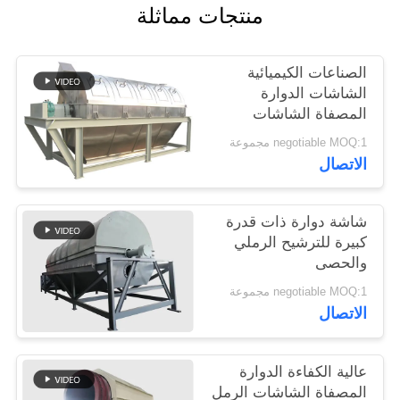
منتجات مماثلة
الصناعات الكيميائية
الشاشات الدوارة
المصفاة الشاشات
الدوارة الطبل
negotiable MOQ:1 مجموعة
الاتصال
شاشة دوارة ذات قدرة
كبيرة للترشيح الرملي
والحصى
negotiable MOQ:1 مجموعة
الاتصال
عالية الكفاءة الدوارة
المصفاة الشاشات الرمل