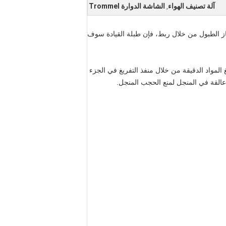
آلة تصنيف الهواء
الشاشة الدوارة Trommel
,
از الطبول من خلال ربط، فإن طبلة القيادة سوف
لمواد الدقيقة من خلال منفذ التفريغ في الجزء
عالقة في المنجل لمنع الحجب المنجل.