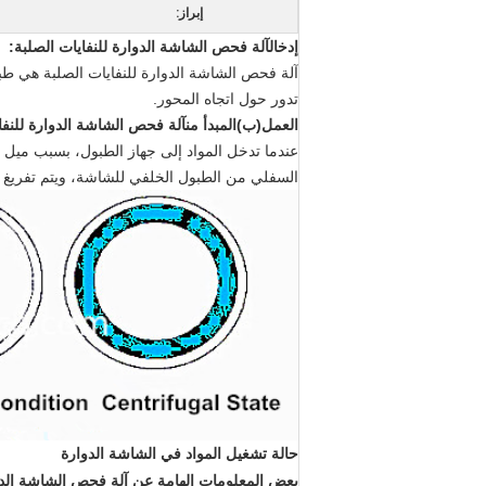
إبراز:
إدخال
آلة فحص الشاشة الدوارة للنفايات الصلبة
:
آلة فحص الشاشة الدوارة للنفايات الصلبة هي طب
تدور حول اتجاه المحور.
العمل
(ب)
المبدأ
من
آلة فحص الشاشة الدوارة للنفا
عندما تدخل المواد إلى جهاز الطبول، بسبب ميل و
السفلي من الطبول الخلفي للشاشة، ويتم تفريغ ا
حالة تشغيل المواد في الشاشة الدوارة
بعض المعلومات الهامة عن آلة فحص الشاشة الدوا