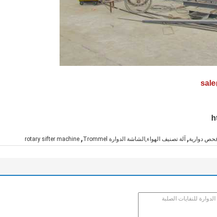
h
,
,
آلة تصنيف الهواء,الشاشة الدوارة Trommel
rotary sifter machine