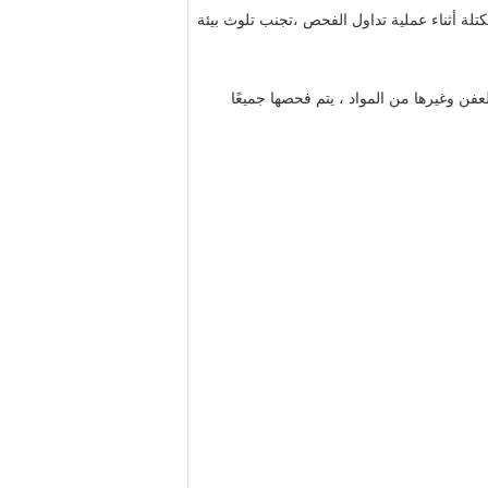
تلة أثناء عملية تداول الفحص ،تجنب تلوث بيئة
 وغيرها من المواد ، يتم فحصها جميعًا