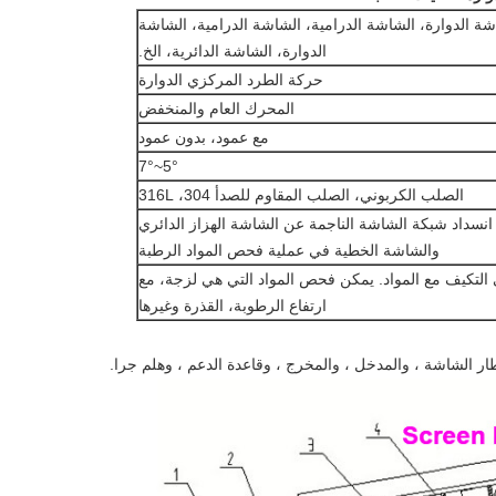
شة الدوارة، الشاشة الدرامية، الشاشة الدرامية، الشاشة
الدوارة، الشاشة الدائرية، الخ.
حركة الطرد المركزي الدوارة
المحرك العام والمنخفض
مع عمود، بدون عمود
5°~7°
الصلب الكربوني، الصلب المقاوم للصدأ 304، 316L
نسداد شبكة الشاشة الناجمة عن الشاشة الهزاز الدائري
والشاشة الخطية في عملية فحص المواد الرطبة
 التكيف مع المواد. يمكن فحص المواد التي هي لزجة، مع
ارتفاع الرطوبة، القذرة وغيرها
 الشاشة ، والمدخل ، والمخرج ، وقاعدة الدعم ، وهلم جرا.