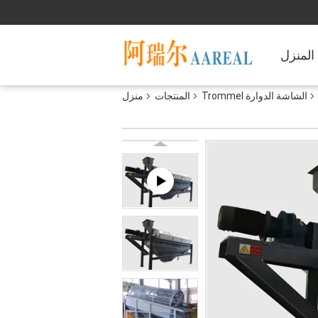
المنزل
الشاشة الدوارة Trommel
المنتجات
منزل