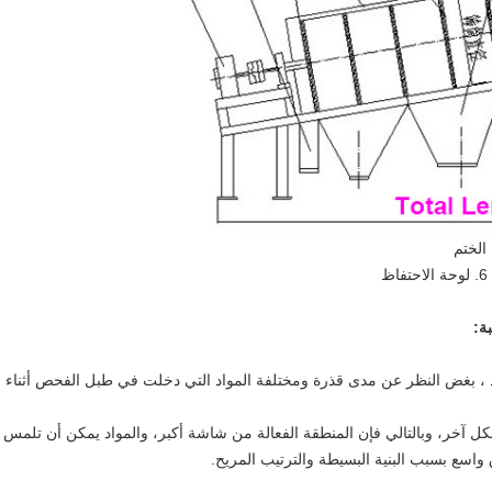
ة
:
 بغض النظر عن مدى قذرة ومختلفة المواد التي دخلت في طبل الفحص أثناء ال
 آخر، وبالتالي فإن المنطقة الفعالة من شاشة أكبر، والمواد يمكن أن تلمس 
اسع بسبب البنية البسيطة والترتيب المريح.