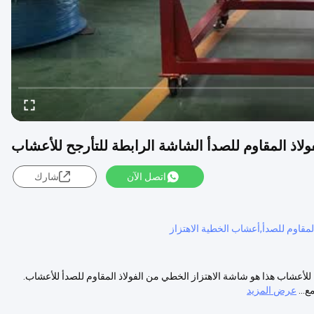
اتصل الآن
شارك
 للتأرجح للأعشاب هذا هو شاشة الاهتزاز الخطي من الفولاذ المقاوم للصدأ للأعشاب.
عرض المزيد