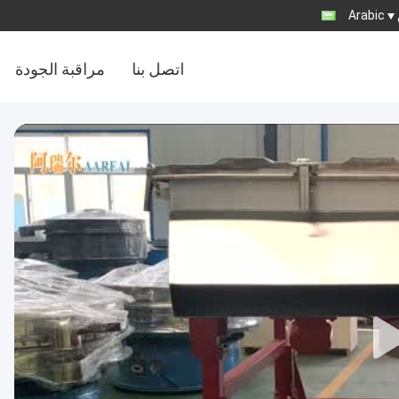
Arabic
اتصل بنا
مراقبة الجودة