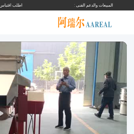
المبيعات والدعم الفنى :
اطلب اقتباس