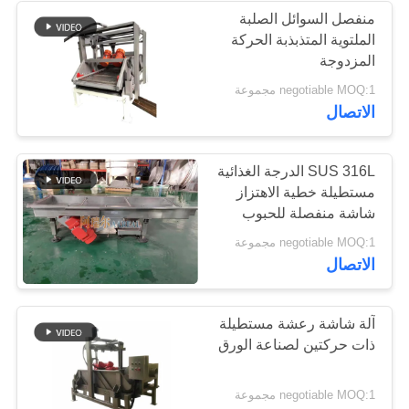
منفصل السوائل الصلبة
الملتوية المتذبذبة الحركة
المزدوجة
negotiable MOQ:1 مجموعة
الاتصال
SUS 316L الدرجة الغذائية
مستطيلة خطية الاهتزاز
شاشة منفصلة للحبوب
الهلام
negotiable MOQ:1 مجموعة
الاتصال
آلة شاشة رعشة مستطيلة
ذات حركتين لصناعة الورق
negotiable MOQ:1 مجموعة