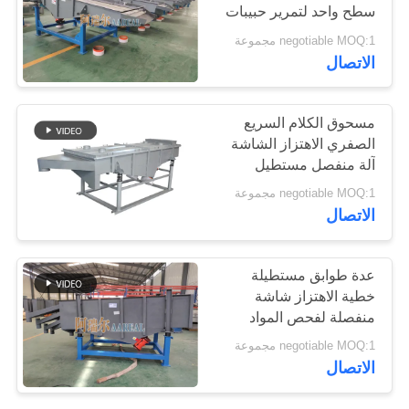
سطح واحد لتمرير حبيبات
بي في سي
negotiable MOQ:1 مجموعة
الاتصال
مسحوق الكلام السريع
الصفري الاهتزاز الشاشة
آلة منفصل مستطيل
negotiable MOQ:1 مجموعة
الاتصال
عدة طوابق مستطيلة
خطية الاهتزاز شاشة
منفصلة لفحص المواد
المقاومة للنيران
negotiable MOQ:1 مجموعة
الاتصال