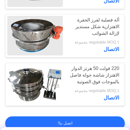
الاتصال
آلة فصلية لفرز الحفرة
الاهتزازية شكل مستدير
لإزالة الشوائب
negotiable MOQ:1 مجموعة
الاتصال
220 فولت 50 هرتز الدوار
الاهتزاز شاشة جولة فاصل
بالموجات فوق الصوتية
negotiable MOQ:1 مجموعة
الاتصال
اتصل بنا!