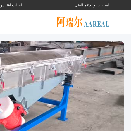
المبيعات والدعم الفنى :
اطلب اقتباس