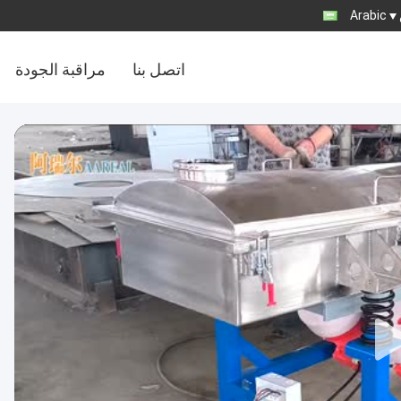
Arabic
اتصل بنا
مراقبة الجودة