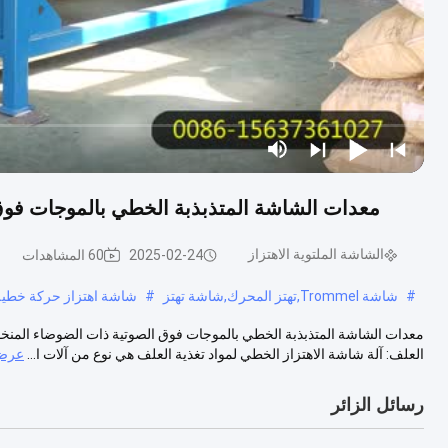
معدات الشاشة المتذبذبة الخطي بالموجات فوق 
الشاشة الملتوية الاهتزاز
2025-02-24
60 المشاهدات
#
شاشة Trommel,تهتز المحرك,شاشة تهتز
#
شاشة اهتزاز حركة خطية,
معدات الشاشة المتذبذبة الخطي بالموجات فوق الصوتية ذات الضوضاء المنخفضة
العلف: آلة شاشة الاهتزاز الخطي لمواد تغذية العلف هي نوع من آلات ا...
عرض 
رسائل الزائر