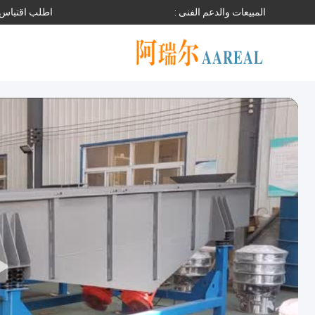
المبيعات والدعم الفنى :
اطلب اقتباس