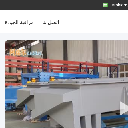
Arabic
اتصل بنا
مراقبة الجودة