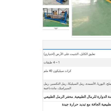
تعليق الكابل، التثبيت على الأرض (اختياري)
1 ~ 4 طبقات
كرات سيليكون 40 ملم
ملح، اليوريا، الأسمدة، رمل السيليكا، رمل التكسير، رمل
السيراميك، مادة داعمة
 الدوارة للرمال الطبيعية
محفر الرمل الطبيعي
,