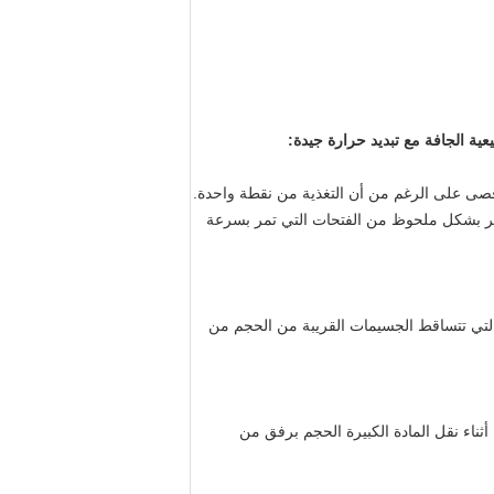
:
أقصى على الرغم من أن التغذية من نقطة واحدة.
ر بشكل ملحوظ من الفتحات التي تمر بسرعة
التي تتساقط الجسيمات القريبة من الحجم من
ثناء نقل المادة الكبيرة الحجم برفق من