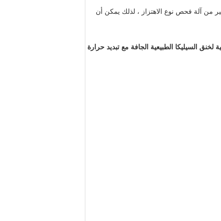
ر من آلة فحص نوع الاهتزاز ، لذلك يمكن أن
عية الرمال الطبيعية لخنق السيليكا الطبيعية الجافة مع تبديد حرارة