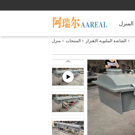
المنزل
الشاشة الملتوية الاهتزاز
المنتجات
منزل