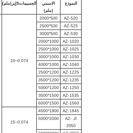
النموذج
الاسمي
الجسيمات
S
إيز
(
ملم)
(
ملم)
500*2000
AZ-520
500*2500
AZ-525
500*3000
AZ-530
1000*2000
AZ-1020
1000*2500
AZ-1025
1000*3000
AZ-1030
0.074~10
1000*4000
AZ-1040
1200*2500
AZ-1225
1200*3500
AZ-1235
1200*5000
AZ-1250
1500*3500
AZ-1535
1500*6000
AZ-1560
1800*4500
AZ-1845
الـ AZ-
2000*5000
0.074~15
2050