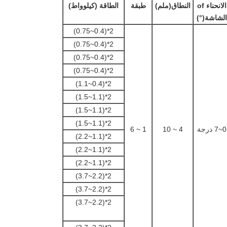
الانحناء o
f
النطاق
(
ملم)
طبقة
الطاقة (كيلوواط)
الشاشة
(
°)
2*(0.4~0.75)
2*(0.4~0.75)
2*(0.4~0.75)
2*(0.4~0.75)
2*(0.4~1.1)
2*(1.1~1.5)
2*(1.1~1.5)
2*(1.1~1.5)
0~7 درجة
4 ~ 10
1 ~ 6
2*(1.1~2.2)
2*(1.1~2.2)
2*(1.1~2.2)
2*(2.2~3.7)
2*(2.2~3.7)
2*(2.2~3.7)