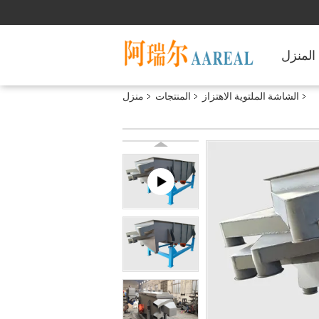
المنزل
الشاشة الملتوية الاهتزاز
المنتجات
منزل