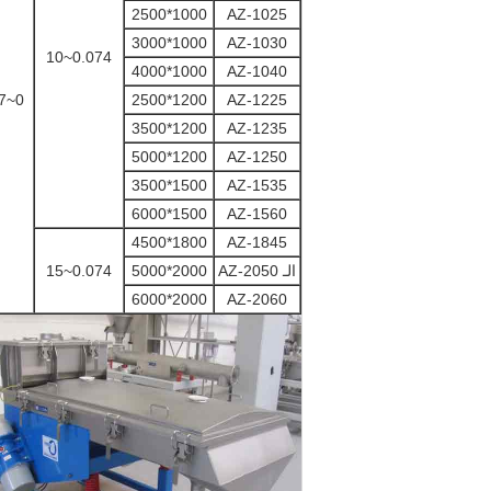
1000*2500
AZ-1025
1000*3000
AZ-1030
0.074~10
1000*4000
AZ-1040
AZ-1225
1200*2500
0~7 درجة
1200*3500
AZ-1235
1200*5000
AZ-1250
1500*3500
AZ-1535
1500*6000
AZ-1560
1800*4500
AZ-1845
الـ AZ-2050
2000*5000
0.074~15
2000*6000
AZ-2060