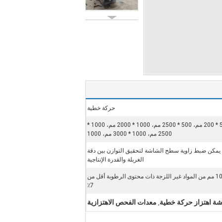
حركة خطية
عرض الشاشة * الطول 500 * 200 مم، 500 * 2500 مم، 1000 * 2000 مم، 1000 *
2500 مم، 1000 * 3000 مم، 1000
حة، يمكن ضبط زاوية سطح الشاشة لتحقيق التوازن بين دقة
الغربلة والقدرة الإنتاجية
مناسبة لغربلة 0.074 مم ~ 10 مم من المواد غير اللزجة ذات محتوى الرطوبة أقل من
7٪
ة اهتزاز حركة خطية
معدات الفحص الاهتزازية
,