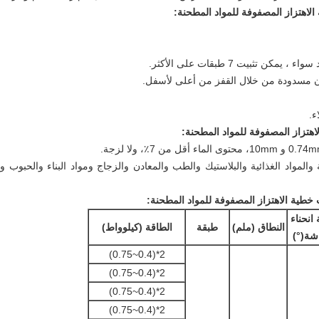
الاهتزاز المصفوفة للمواد المطحنة:
اهتزاز المصفوفة للمواد المطحنة:
المواد الغذائية والبلاستيك والطب والمعادن والزجاج ومواد البناء والحبوب و
 خطية الاهتزاز المصفوفة للمواد المطحنة:
 انحناء
النطاق (ملم)
طبقة
الطاقة (كيلوواط)
شة
(°)
2*(0.4~0.75)
2*(0.4~0.75)
2*(0.4~0.75)
2*(0.4~0.75)