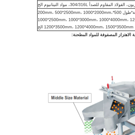
فولاذ المقاوم للصدأ 304/316L، مواد التيتانيوم الخ
عرض الشاشة*طول 500*200mm، 500*2500mm، 1000*2000mm،
1000*2500mm، 1000*3000mm، 1000*4000mm، 1
1200*3500mm، 1200*4000mm، 1500*3500mm الخ
 الاهتزاز المصفوفة للمواد المطحنة: