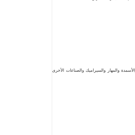
الأسمدة والمهار والسيراميك والصناعات الأخرى