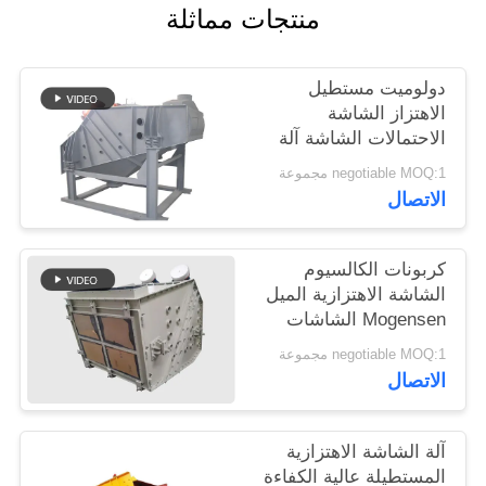
منتجات مماثلة
دولوميت مستطيل
الاهتزاز الشاشة
الاحتمالات الشاشة آلة
موغنسن
negotiable MOQ:1 مجموعة
الاتصال
كربونات الكالسيوم
الشاشة الاهتزازية الميل
Mogensen الشاشات
الاهتزازية
negotiable MOQ:1 مجموعة
الاتصال
آلة الشاشة الاهتزازية
المستطيلة عالية الكفاءة