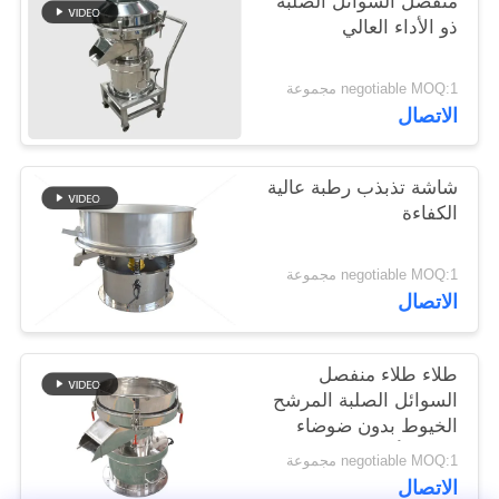
منفصل السوائل الصلبة
ذو الأداء العالي
negotiable MOQ:1 مجموعة
الاتصال
شاشة تذبذب رطبة عالية
الكفاءة
negotiable MOQ:1 مجموعة
الاتصال
طلاء طلاء منفصل
السوائل الصلبة المرشح
الخيوط بدون ضوضاء
ثلاثية الأبعاد
negotiable MOQ:1 مجموعة
الاتصال