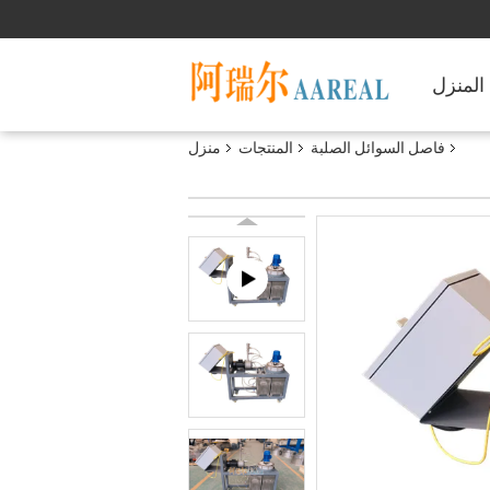
المنزل
فاصل السوائل الصلبة
المنتجات
منزل