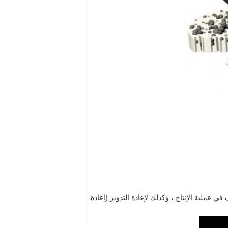
 عملية الإنتاج ، وكذلك لإعادة التدوير (إعادة