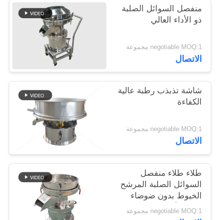
منفصل السوائل الصلبة
ذو الأداء العالي
negotiable MOQ:1 مجموعة
الاتصال
شاشة تذبذب رطبة عالية
الكفاءة
negotiable MOQ:1 مجموعة
الاتصال
طلاء طلاء منفصل
السوائل الصلبة المرشح
الخيوط بدون ضوضاء
ثلاثية الأبعاد
negotiable MOQ:1 مجموعة