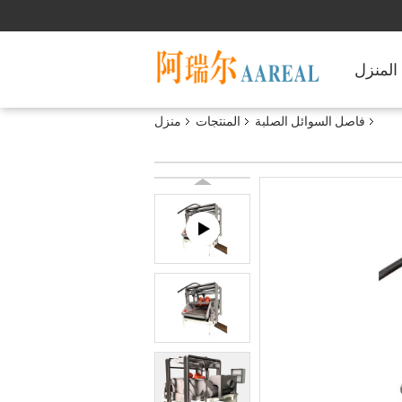
المنزل
فاصل السوائل الصلبة
المنتجات
منزل