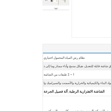
نظام رش المياه المحمول اختياري
 شاشة قابلة للتعديل، هيكل مدمج وأداء ممتاز وما إلى ذ
1 ~ 2 طبقات من الشاشة
د البناء والكيميائية والحرارية والأسمنت والسيراميك وا
الشاشة الاهتزازية الرطبة
آلة فصيل الجرعة
,