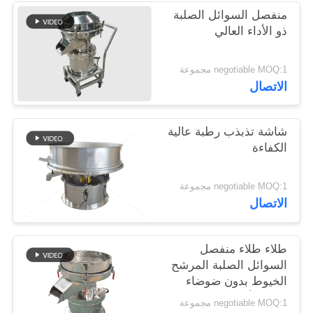
منفصل السوائل الصلبة
ذو الأداء العالي
negotiable MOQ:1 مجموعة
الاتصال
شاشة تذبذب رطبة عالية
الكفاءة
negotiable MOQ:1 مجموعة
الاتصال
طلاء طلاء منفصل
السوائل الصلبة المرشح
الخيوط بدون ضوضاء
ثلاثية الأبعاد
negotiable MOQ:1 مجموعة