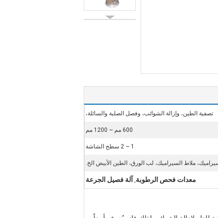
تصفية الطين، وإزالة الشوائب، وفصل الصلبة والسائلة،
600 مم ~ 1200 مم
1 ~ 2 سطح الشاشة
يراميك، ملاط ​​السيراميك، لب الورق، الطين الأبيض الخ.
معدات فحص الرطوبة
آلة فصيل الجرعة
,