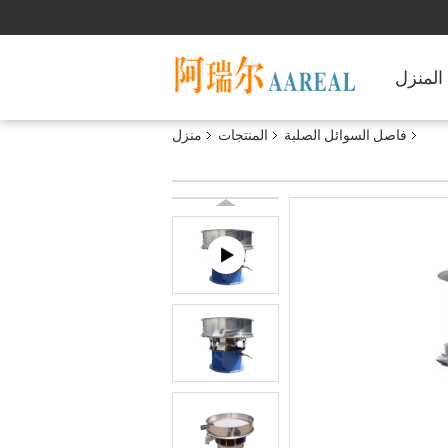
المنزل
فاصل السوائل الصلبة
المنتجات
منزل