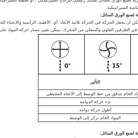
ة لصنع الورق السائل بشكل رئيسي للزجاج السيراميكي ، أو تصفية السيراميكية ل
اشة السيراميكية.
 لصنع الورق السائل
:
 أن يجعل الحركة في الحركة ثلاثية الأبعاد: أي: الأفقية، الرأسية والانحناء 
 في الطرفين العلوي والسفلي من المحرك، يمكن تغيير مسار حركة المواد عل
التأثير
اد الخام تتدفق من خط الوسط إلى الاتجاه المحيطي
بدء حركة الدوامة
أطول حركة دوامة
المواد الخام تركز إلى الوسط
ة لصنع الورق السائل
: