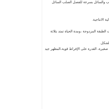
صلب والسائل بسرعة للفصل الصلب السائل
الطبقة المزدوجة ،ومدة الحياة تمتد بثلاثة
ة صغيرة، القدرة على الإفراط قوية،المظهر جيد