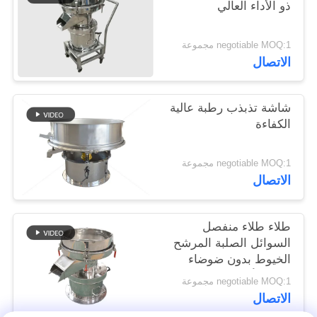
ذو الأداء العالي
negotiable MOQ:1 مجموعة
الاتصال
شاشة تذبذب رطبة عالية
الكفاءة
negotiable MOQ:1 مجموعة
الاتصال
طلاء طلاء منفصل
السوائل الصلبة المرشح
الخيوط بدون ضوضاء
ثلاثية الأبعاد
negotiable MOQ:1 مجموعة
الاتصال