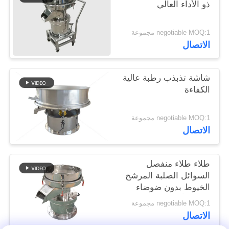
ذو الأداء العالي
negotiable MOQ:1 مجموعة
الاتصال
شاشة تذبذب رطبة عالية
الكفاءة
negotiable MOQ:1 مجموعة
الاتصال
طلاء طلاء منفصل
السوائل الصلبة المرشح
الخيوط بدون ضوضاء
ثلاثية الأبعاد
negotiable MOQ:1 مجموعة
الاتصال